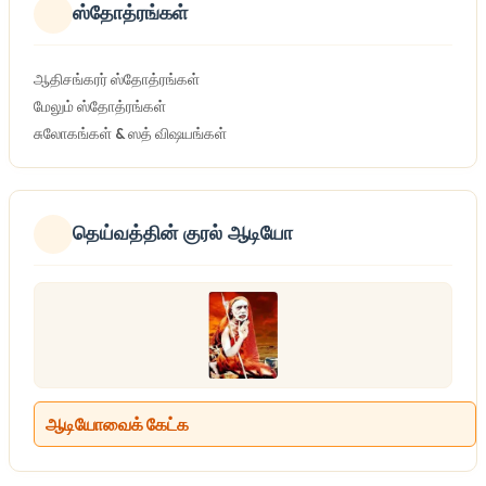
ஸ்தோத்ரங்கள்
ஆதிசங்கரர் ஸ்தோத்ரங்கள்
மேலும் ஸ்தோத்ரங்கள்
சுலோகங்கள் & ஸத் விஷயங்கள்
தெய்வத்தின் குரல் ஆடியோ
ஆடியோவைக் கேட்க